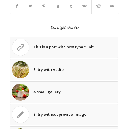
You might also like
This is a post with post type “Link”
Entry with Audio
A small gallery
Entry without preview image