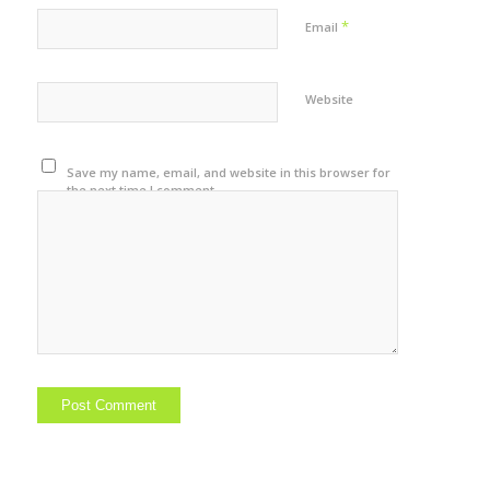
*
Email
Website
Save my name, email, and website in this browser for
the next time I comment.