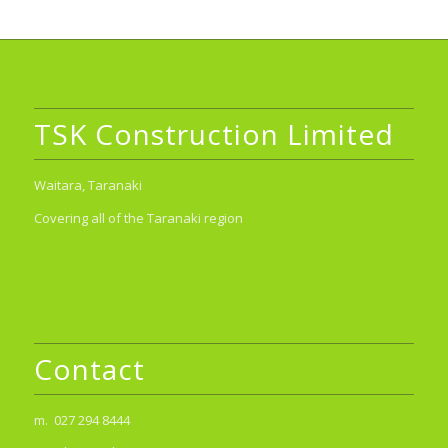
TSK Construction Limited
Waitara, Taranaki
Covering all of the Taranaki region
Contact
m. 027 294 8444